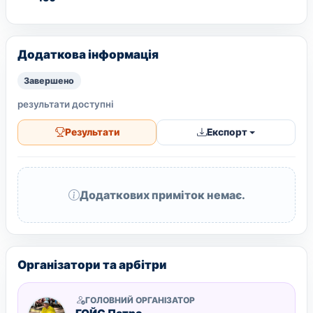
Додаткова інформація
Завершено
результати доступні
Результати
Експорт
Додаткових приміток немає.
Організатори та арбітри
ГОЛОВНИЙ ОРГАНІЗАТОР