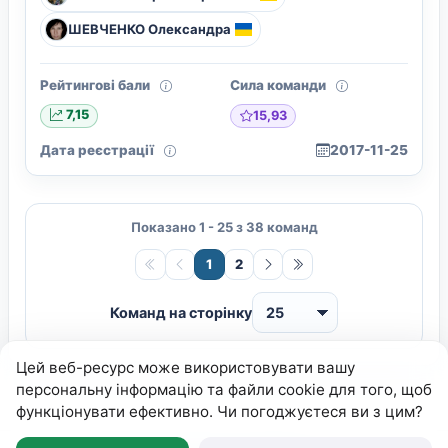
ШЕВЧЕНКО Олександра
Рейтингові бали
Сила команди
15,93
7,15
Дата реєстрації
2017-11-25
Показано 1 - 25 з 38 команд
1
2
Команд на сторінку
Цей веб-ресурс може використовувати вашу
персональну інформацію та файли cookie для того, щоб
функціонувати ефективно. Чи погоджуєтеся ви з цим?