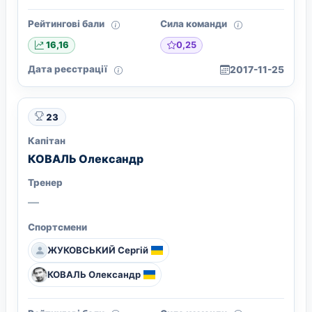
Рейтингові бали
Сила команди
0,25
16,16
Дата реєстрації
2017-11-25
23
Капітан
КОВАЛЬ Олександр
Тренер
—
Спортсмени
ЖУКОВСЬКИЙ Сергій
КОВАЛЬ Олександр