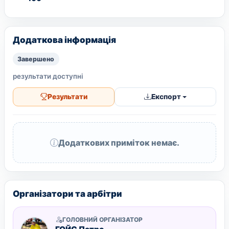
Додаткова інформація
Завершено
результати доступні
Результати
Експорт
Додаткових приміток немає.
Організатори та арбітри
ГОЛОВНИЙ ОРГАНІЗАТОР