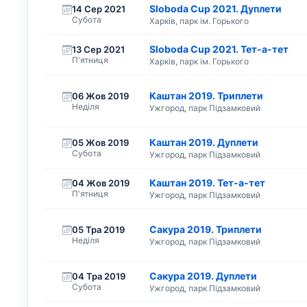
Sloboda Cup 2021. Дуплети
14 Сер 2021
Субота
Харків, парк ім. Горького
Sloboda Cup 2021. Тет-а-тет
13 Сер 2021
П'ятниця
Харків, парк ім. Горького
Каштан 2019. Триплети
06 Жов 2019
Неділя
Ужгород, парк Підзамковий
Каштан 2019. Дуплети
05 Жов 2019
Субота
Ужгород, парк Підзамковий
Каштан 2019. Тет-а-тет
04 Жов 2019
П'ятниця
Ужгород, парк Підзамковий
Сакура 2019. Триплети
05 Тра 2019
Неділя
Ужгород, парк Підзамковий
Сакура 2019. Дуплети
04 Тра 2019
Субота
Ужгород, парк Підзамковий