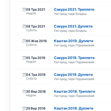
Сакура 2021. Триплети
09 Тра 2021
Неділя
Ужгород, парк Боздош
Сакура 2021. Дуплети
08 Тра 2021
Субота
Ужгород, парк Боздош
Каштан 2019. Дуплети
05 Жов 2019
Субота
Ужгород, парк Підзамковий
Сакура 2019. Триплети
05 Тра 2019
Неділя
Ужгород, парк Підзамковий
Сакура 2019. Дуплети
04 Тра 2019
Субота
Ужгород, парк Підзамковий
Каштан 2018. Триплети
30 Вер 2018
Неділя
Ужгород, парк Підзамковий
Каштан 2018. Дуплети
29 Вер 2018