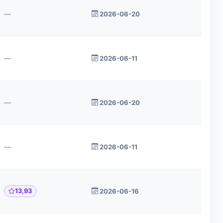
—
2026-06-20
—
2026-06-11
—
2026-06-20
—
2026-06-11
13,93
2026-06-16