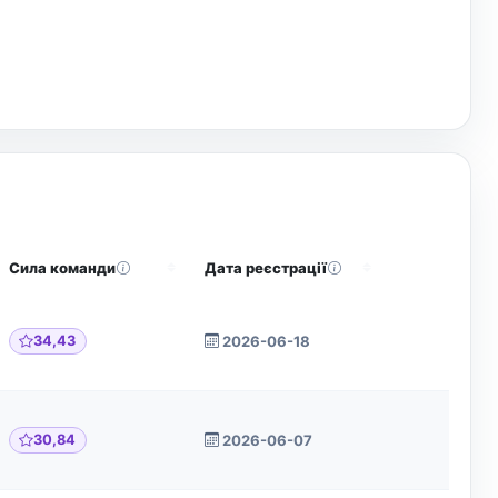
Сила команди
Дата реєстрації
Дії
34,43
2026-06-18
30,84
2026-06-07