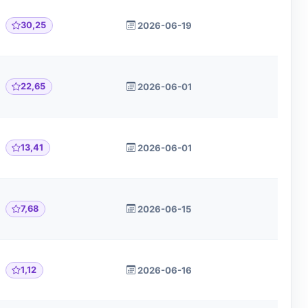
30,25
2026-06-19
22,65
2026-06-01
13,41
2026-06-01
7,68
2026-06-15
1,12
2026-06-16