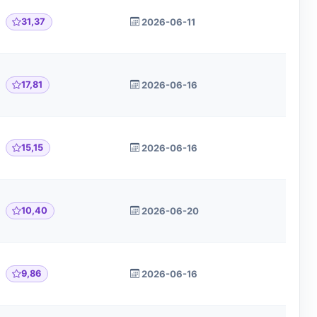
31,37
2026-06-11
17,81
2026-06-16
15,15
2026-06-16
10,40
2026-06-20
9,86
2026-06-16