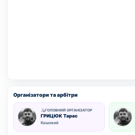
Організатори та арбітри
ГОЛОВНИЙ ОРГАНІЗАТОР
ГРИЦЮК Тарас
Кошовий