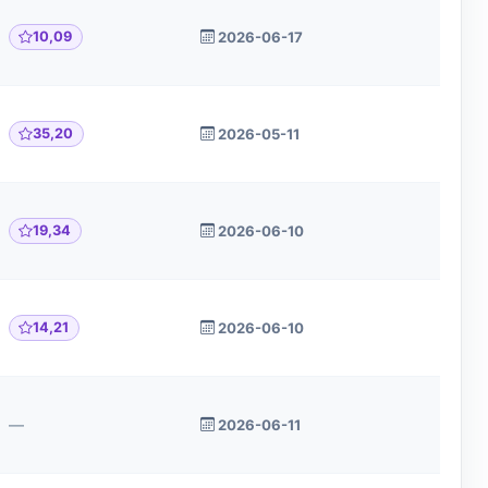
10,09
2026-06-17
35,20
2026-05-11
19,34
2026-06-10
14,21
2026-06-10
—
2026-06-11