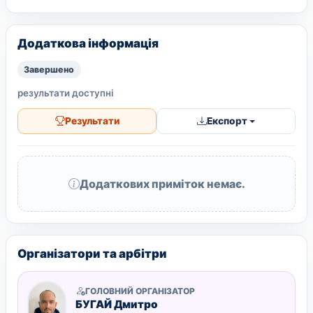
Додаткова інформація
Завершено
результати доступні
Результати
Експорт
Додаткових приміток немає.
Організатори та арбітри
ГОЛОВНИЙ ОРГАНІЗАТОР
БУГАЙ Дмитро