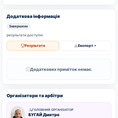
Додаткова інформація
Завершено
результати доступні
Результати
Експорт
Додаткових приміток немає.
Організатори та арбітри
ГОЛОВНИЙ ОРГАНІЗАТОР
БУГАЙ Дмитро