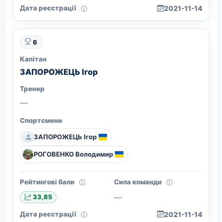
Дата реєстрації
2021-11-14
6
Капітан
ЗАПОРОЖЕЦЬ Ігор
Тренер
—
Спортсмени
ЗАПОРОЖЕЦЬ Ігор
РОГОВЕНКО Володимир
Рейтингові бали
Сила команди
—
33,85
Дата реєстрації
2021-11-14