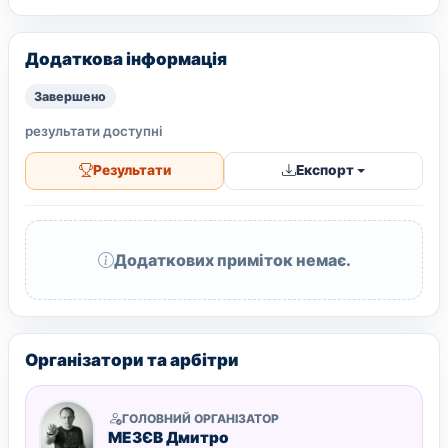
Додаткова інформація
Завершено
результати доступні
Результати
Експорт
Додаткових приміток немає.
Організатори та арбітри
ГОЛОВНИЙ ОРГАНІЗАТОР
МЕЗЄВ Дмитро