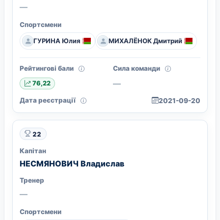
—
Спортсмени
ГУРИНА Юлия
МИХАЛЁНОК Дмитрий
Рейтингові бали
Сила команди
—
76,22
Дата реєстрації
2021-09-20
22
Капітан
НЕСМЯНОВИЧ Владислав
Тренер
—
Спортсмени