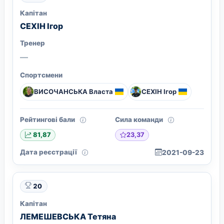
Капітан
СЕХІН Ігор
Тренер
—
Спортсмени
ВИСОЧАНСЬКА Власта
СЕХІН Ігор
Рейтингові бали
Сила команди
23,37
81,87
Дата реєстрації
2021-09-23
20
Капітан
ЛЕМЕШЕВСЬКА Тетяна