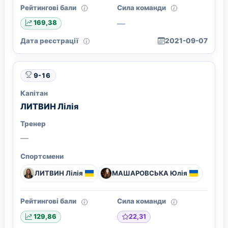
Рейтингові бали
Сила команди
—
169,38
Дата реєстрації
2021-09-07
9-16
Капітан
ЛИТВИН Лілія
Тренер
—
Спортсмени
ЛИТВИН Лілія
МАШАРОВСЬКА Юлія
Рейтингові бали
Сила команди
22,31
129,86