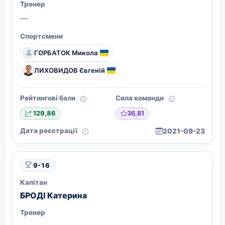
Тренер
—
Спортсмени
ГОРБАТОК Микола
ЛИХОВИДОВ Євгеній
Рейтингові бали
Сила команди
36,81
129,86
Дата реєстрації
2021-09-23
9-16
Капітан
БРОДІ Катерина
Тренер