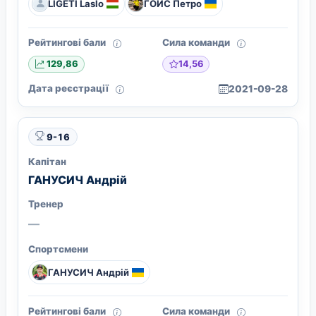
LIGETI Laslo
ГОЙС Петро
Рейтингові бали
Сила команди
14,56
129,86
Дата реєстрації
2021-09-28
9-16
Капітан
ГАНУСИЧ Андрій
Тренер
—
Спортсмени
ГАНУСИЧ Андрій
Рейтингові бали
Сила команди