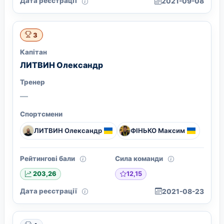
Дата реєстрації
2021-09-08
3
Капітан
ЛИТВИН Олександр
Тренер
—
Спортсмени
ЛИТВИН Олександр
ФІНЬКО Максим
Рейтингові бали
Сила команди
12,15
203,26
Дата реєстрації
2021-08-23