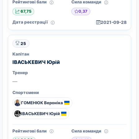
Рейтингові бали
Сила команди
0,37
67,75
Дата реєстрації
2021-09-28
25
Капітан
ІВАСЬКЕВИЧ Юрій
Тренер
—
Спортсмени
ГОМЕНЮК Вероніка
ІВАСЬКЕВИЧ Юрій
Рейтингові бали
Сила команди