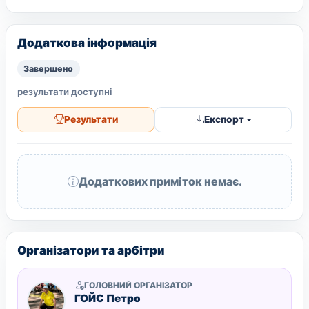
Додаткова інформація
Завершено
результати доступні
Результати
Експорт
Додаткових приміток немає.
Організатори та арбітри
ГОЛОВНИЙ ОРГАНІЗАТОР
ГОЙС Петро