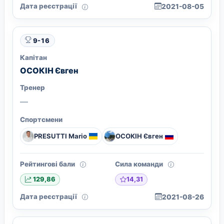
Дата реєстрації
2021-08-05
9-16
Капітан
ОСОКІН Євген
Тренер
—
Спортсмени
PRESUTTI Mario
ОСОКІН Євген
Рейтингові бали
Сила команди
14,31
129,86
Дата реєстрації
2021-08-26