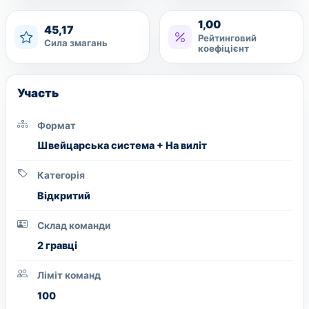
1,00
45,17
Рейтинговий
Сила змагань
коефіцієнт
Участь
Формат
Швейцарська система + На виліт
Категорія
Вiдкритий
Склад команди
2 гравці
Ліміт команд
100