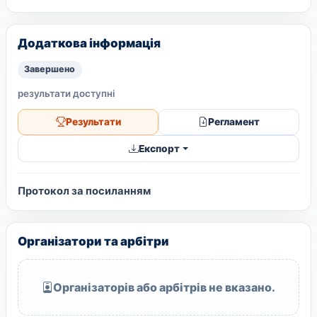
Додаткова інформація
Завершено
результати доступні
Результати
Регламент
Експорт
Протокол за посиланням
Організатори та арбітри
Організаторів або арбітрів не вказано.