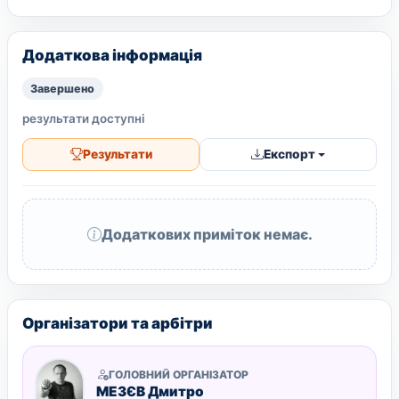
Додаткова інформація
Завершено
результати доступні
Результати
Експорт
Додаткових приміток немає.
Організатори та арбітри
ГОЛОВНИЙ ОРГАНІЗАТОР
МЕЗЄВ Дмитро