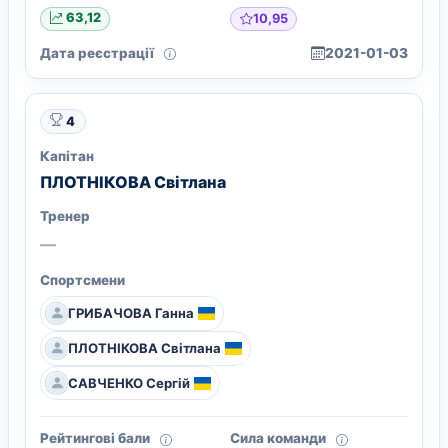
10,95
63,12
Дата реєстрації
2021-01-03
4
Капітан
ПЛОТНІКОВА Світлана
Тренер
—
Спортсмени
ГРИБАЧОВА Ганна
ПЛОТНІКОВА Світлана
САВЧЕНКО Сергій
Рейтингові бали
Сила команди