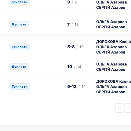
9
/
9
ОЛЬГА Азарова
Триплети
СЕРГІЙ Азаров
ОЛЬГА Азарова
7
/
Дуплети
11
СЕРГІЙ Азаров
ДОРОХОВА Ксені
5-8
/
10
ОЛЬГА Азарова
Триплети
СЕРГІЙ Азаров
ОЛЬГА Азарова
10
/
14
Дуплети
СЕРГІЙ Азаров
ДОРОХОВА Ксені
9-12
/
12
ОЛЬГА Азарова
Триплети
СЕРГІЙ Азаров