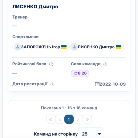
ЛИСЕНКО Дмитро
Тренер
—
Спортсмени
ЗАПОРОЖЕЦЬ Ігор
ЛИСЕНКО Дмитро
Рейтингові бали
Сила команди
—
8,26
Дата реєстрації
2022-10-09
Показано 1 - 16 з 16 команд
1
Команд на сторінку