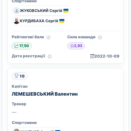
Спортсмени
ЖУКОВСЬКИЙ Сергій
КУРДИБАХА Сергій
Рейтингові бали
Сила команди
2,93
17,50
Дата реєстрації
2022-10-09
10
Капітан
ЛЕМЕШЕВСЬКИЙ Валентин
Тренер
—
Спортсмени