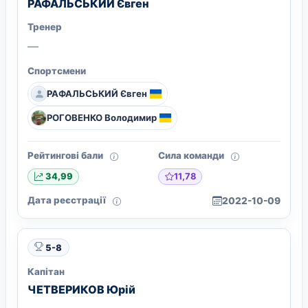
РАФАЛЬСЬКИЙ Євген
Тренер
—
Спортсмени
РАФАЛЬСЬКИЙ Євген
РОГОВЕНКО Володимир
Рейтингові бали
Сила команди
11,78
34,99
Дата реєстрації
2022-10-09
5-8
Капітан
ЧЕТВЕРИКОВ Юрій