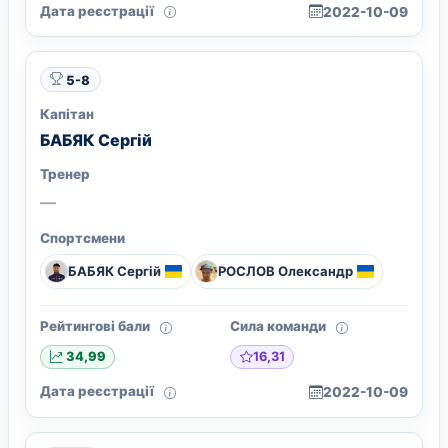
Дата реєстрації
2022-10-09
5-8
Капітан
БАБЯК Сергій
Тренер
—
Спортсмени
БАБЯК Сергій
РОСЛОВ Олександр
Рейтингові бали
Сила команди
16,31
34,99
Дата реєстрації
2022-10-09