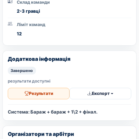
Склад команди
2-3 гравці
Ліміт команд
12
Додаткова інформація
Завершено
результати доступні
Результати
Експорт
Система: Бараж + бараж + 1\2 + фінал.
Організатори та арбітри