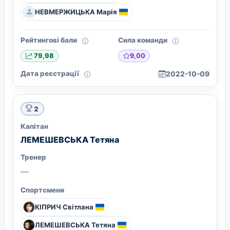
НЕВМЕРЖИЦЬКА Марія
Рейтингові бали
Сила команди
9,00
79,98
Дата реєстрації
2022-10-09
2
Капітан
ЛЕМЕШЕВСЬКА Тетяна
Тренер
—
Спортсмени
КІПРИЧ Світлана
ЛЕМЕШЕВСЬКА Тетяна