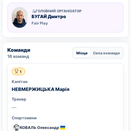
ГОЛОВНИЙ ОРГАНІЗАТОР
БУГАЙ Дмитро
Fair Play
Команди
Місце
Сила команди
16 команд
1
Капітан
НЕВМЕРЖИЦЬКА Марія
Тренер
—
Спортсмени
КОВАЛЬ Олександр