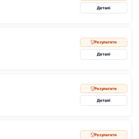
Деталі
Результати
Деталі
Результати
Деталі
Результати