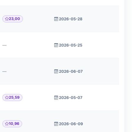
23,00
2026-05-28
—
2026-05-25
—
2026-06-07
25,59
2026-05-07
10,96
2026-06-09