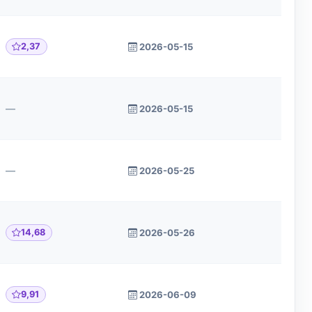
2,37
2026-05-15
—
2026-05-15
—
2026-05-25
14,68
2026-05-26
9,91
2026-06-09