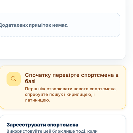
Додаткових приміток немає.
Спочатку перевірте спортсмена в
базі
Перш ніж створювати нового спортсмена,
спробуйте пошук і кирилицею, і
латиницею.
Зареєструвати спортсмена
Використовуйте цей блок лише тоді, коли