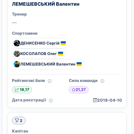
ЛЕМЕШЕВСЬКИЙ Валентин
Тренер
—
Спортсмени
ДЕНИСЕНКО Сергій
КОСОЛАПОВ Олег
ЛЕМЕШЕВСЬКИЙ Валентин
Рейтингові бали
Сила команди
21,27
18,17
Дата реєстрації
2018-04-10
2
Капітан