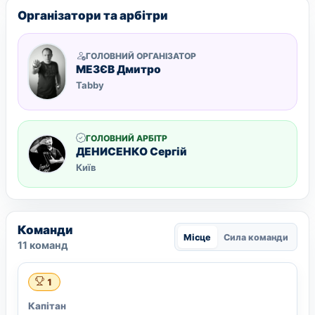
Організатори та арбітри
ГОЛОВНИЙ ОРГАНІЗАТОР
МЕЗЄВ Дмитро
Tabby
ГОЛОВНИЙ АРБІТР
ДЕНИСЕНКО Сергій
Київ
Команди
Місце
Сила команди
11 команд
1
Капітан