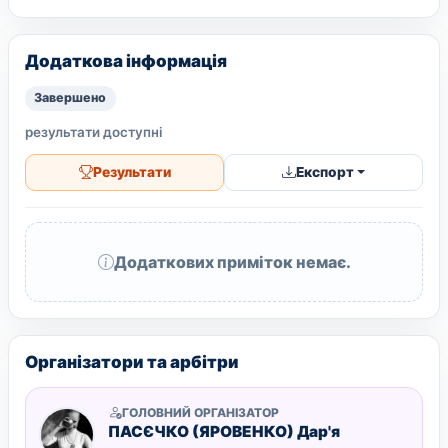
Додаткова інформація
Завершено
результати доступні
Результати
Експорт
Додаткових приміток немає.
Організатори та арбітри
ГОЛОВНИЙ ОРГАНІЗАТОР
ПАСЄЧКО (ЯРОВЕНКО) Дар'я