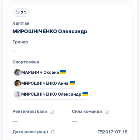
71
Капітан
МИРОШНІЧЕНКО Олександр
Тренер
—
Спортсмени
МАРЕНИЧ Оксана
МИРОШНІЧЕНКО Анна
МИРОШНІЧЕНКО Олександр
Рейтингові бали
Сила команди
—
—
Дата реєстрації
2017-07-15