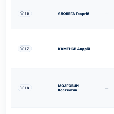
ЯЛОВЕГА Георгій
—
16
КАМЕНЄВ Андрій
—
17
МОЗГОВИЙ
—
18
Костянтин