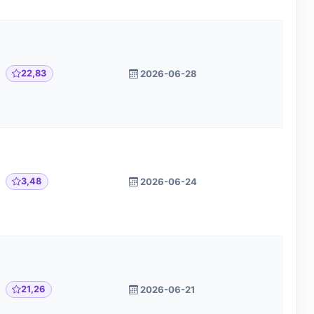
22,83
2026-06-28
3,48
2026-06-24
21,26
2026-06-21