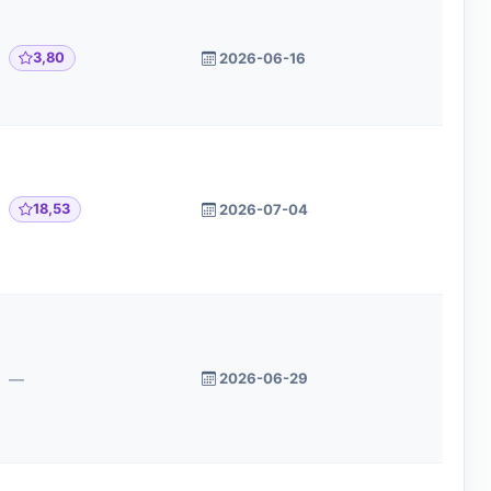
3,80
2026-06-16
18,53
2026-07-04
—
2026-06-29