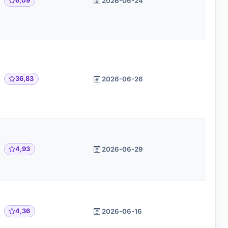
6,09
2026-06-24
36,83
2026-06-26
4,93
2026-06-29
4,36
2026-06-16