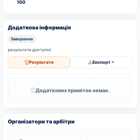
100
Додаткова інформація
Завершено
результати доступні
Результати
Експорт
Додаткових приміток немає.
Організатори та арбітри