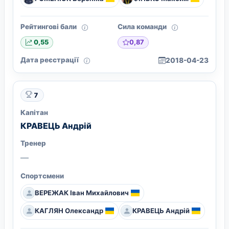
Рейтингові бали
Сила команди
0,87
0,55
Дата реєстрації
2018-04-23
7
Капітан
КРАВЕЦЬ Андрій
Тренер
—
Спортсмени
ВЕРЕЖАК Іван Михайлович
КАГЛЯН Олександр
КРАВЕЦЬ Андрій