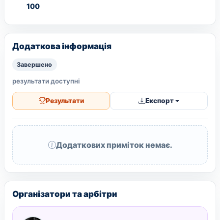
100
Додаткова інформація
Завершено
результати доступні
Результати
Експорт
Додаткових приміток немає.
Організатори та арбітри