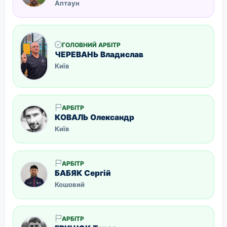
Аптаун
ГОЛОВНИЙ АРБІТР
ЧЕРЕВАНЬ Владислав
Київ
АРБІТР
КОВАЛЬ Олександр
Київ
АРБІТР
БАБЯК Сергій
Кошовий
АРБІТР