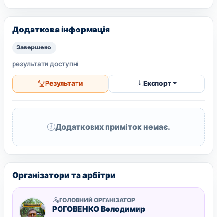
Додаткова інформація
Завершено
результати доступні
Результати
Експорт
Додаткових приміток немає.
Організатори та арбітри
ГОЛОВНИЙ ОРГАНІЗАТОР
РОГОВЕНКО Володимир