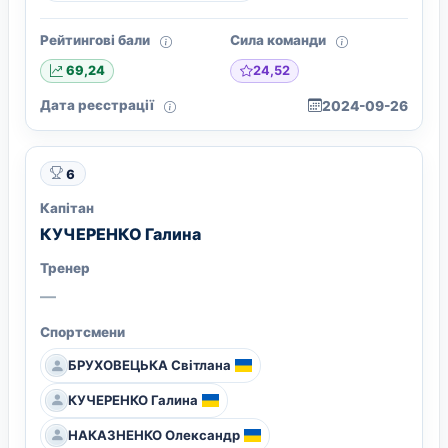
Рейтингові бали
Сила команди
24,52
69,24
Дата реєстрації
2024-09-26
6
Капітан
КУЧЕРЕНКО Галина
Тренер
—
Спортсмени
БРУХОВЕЦЬКА Світлана
КУЧЕРЕНКО Галина
НАКАЗНЕНКО Олександр