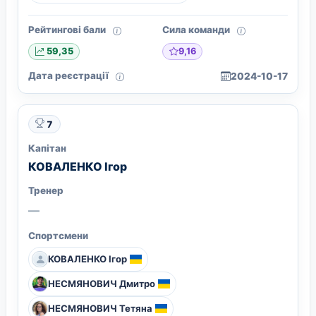
Рейтингові бали
Сила команди
9,16
59,35
Дата реєстрації
2024-10-17
7
Капітан
КОВАЛЕНКО Ігор
Тренер
—
Спортсмени
КОВАЛЕНКО Ігор
НЕСМЯНОВИЧ Дмитро
НЕСМЯНОВИЧ Тетяна