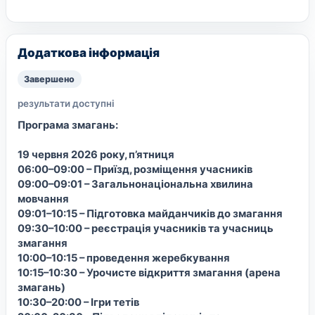
Додаткова інформація
Завершено
результати доступні
Програма змагань:
19 червня 2026 року, п’ятниця
06:00–09:00 – Приїзд, розміщення учасників
09:00–09:01 – Загальнонаціональна хвилина
мовчання
09:01–10:15 – Підготовка майданчиків до змагання
09:30–10:00 – реєстрація учасників та учасниць
змагання
10:00–10:15 – проведення жеребкування
10:15–10:30 – Урочисте відкриття змагання (арена
змагань)
10:30–20:00 – Ігри тетів