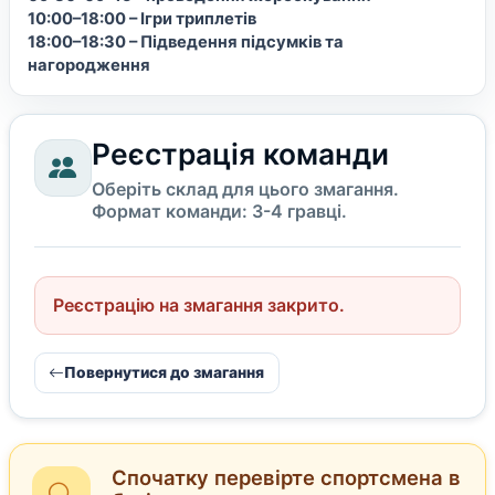
10:00–18:00 – Ігри триплетів
18:00–18:30 – Підведення підсумків та
нагородження
Реєстрація команди
Оберіть склад для цього змагання.
Формат команди: 3-4 гравці.
Реєстрацію на змагання закрито.
Повернутися до змагання
Спочатку перевірте спортсмена в