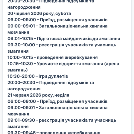
20:00–20:30 – Підведення підсумків та
нагородження
20 червня 2026 року, субота
06:00–09:00 – Приїзд, розміщення учасників
09:00–09:01 – Загальнонаціональна хвилина
мовчання
09:01–10:15 – Підготовка майданчиків до змагання
09:30–10:00 – реєстрація учасників та учасниць
змагання
10:00–10:15 – проведення жеребкування
10:15–10:30 – Урочисте відкриття змагання (арена
змагань)
10:30–20:00 – Ігри дуплетів
20:00–20:30 – Підведення підсумків та
нагородження
21 червня 2026 року, неділя
06:00–09:00 – Приїзд, розміщення учасників
09:00–09:01 – Загальнонаціональна хвилина
мовчання
09:01–09:30 – реєстрація учасників та учасниць
змагання
09:30–09:45 – проведення жеребкування