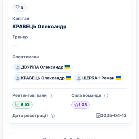
6
Капітан
КРАВЕЦЬ Олександр
Тренер
—
Спортсмени
ДВУЙЛА Олександр
КРАВЕЦЬ Олександр
ЩЕРБАН Роман
Рейтингові бали
Сила команди
1,08
9,53
Дата реєстрації
2025-04-13