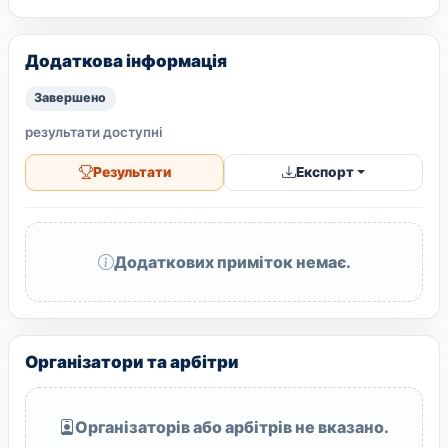
Додаткова інформація
Завершено
результати доступні
Результати
Експорт
Додаткових приміток немає.
Організатори та арбітри
Організаторів або арбітрів не вказано.