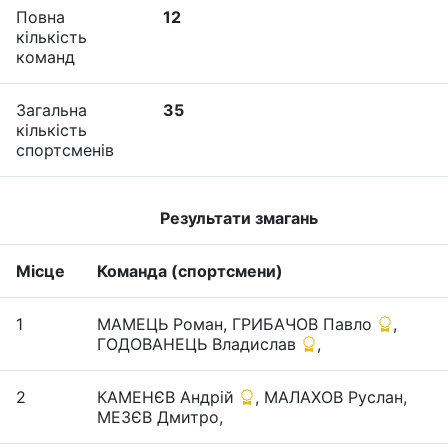
Повна
12
кількість
команд
Загальна
35
кількість
спортсменів
Результати змагань
Місце
Команда (спортсмени)
1
МАМЕЦЬ Роман, ГРИБАЧОВ Павло
,
ГОДОВАНЕЦЬ Владислав
,
2
КАМЕНЄВ Андрій
, МАЛАХОВ Руслан,
МЕЗЄВ Дмитро,