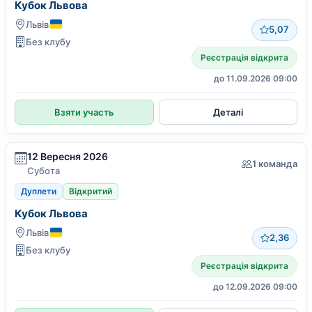
Кубок Львова
Львів
5,07
Без клубу
Реєстрація відкрита
до 11.09.2026 09:00
Взяти участь
Деталі
12 Вересня 2026
1 команда
Субота
Дуплети
Відкритий
Кубок Львова
Львів
2,36
Без клубу
Реєстрація відкрита
до 12.09.2026 09:00