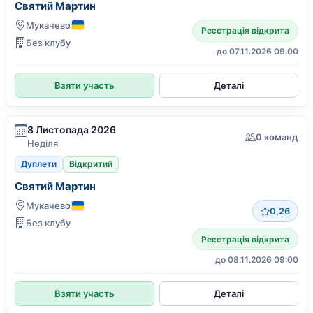
Святий Мартин
Мукачево
Реєстрація відкрита
Без клубу
до 07.11.2026 09:00
Взяти участь
Деталі
8 Листопада 2026
0 команд
Неділя
Дуплети
Відкритий
Святий Мартин
Мукачево
0,26
Без клубу
Реєстрація відкрита
до 08.11.2026 09:00
Взяти участь
Деталі