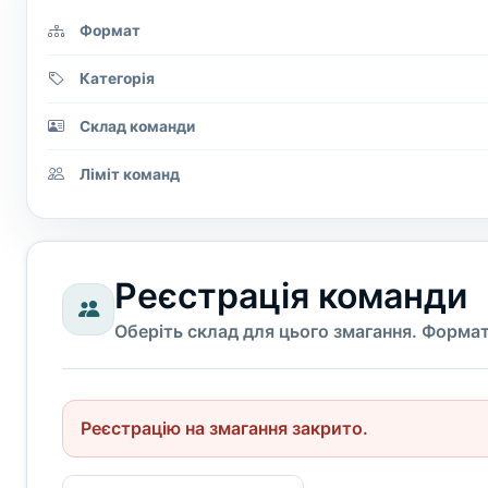
Формат
Категорія
Склад команди
Ліміт команд
Реєстрація команди
Оберіть склад для цього змагання. Формат
Реєстрацію на змагання закрито.