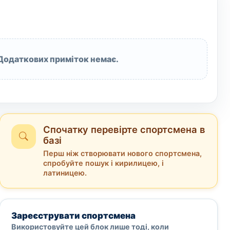
Додаткових приміток немає.
Спочатку перевірте спортсмена в
базі
Перш ніж створювати нового спортсмена,
спробуйте пошук і кирилицею, і
латиницею.
Зареєструвати спортсмена
Використовуйте цей блок лише тоді, коли